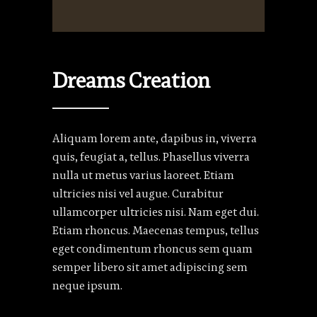
Dreams Creation
Aliquam lorem ante, dapibus in, viverra
quis, feugiat a, tellus. Phasellus viverra
nulla ut metus varius laoreet. Etiam
ultricies nisi vel augue. Curabitur
ullamcorper ultricies nisi. Nam eget dui.
Etiam rhoncus. Maecenas tempus, tellus
eget condimentum rhoncus sem quam
semper libero sit amet adipiscing sem
neque ipsum.