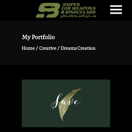
My Portfolio
Home
/
Creative
/
Dreams Creation