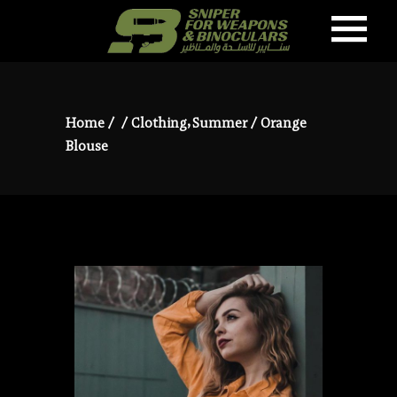
,
Home
/
/
Clothing
Summer
/
Orange
Blouse