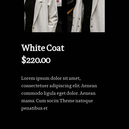
White Coat
$
220.00
Lorem ipsum dolor sit amet,
consectetuer adipiscing elit. Aenean
commodo ligula eget dolor. Aenean
massa. Cum sociis Theme natoque
penatibus et